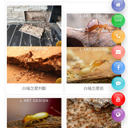
LINE
白蟻怎麼判斷
白蟻怎麼抓