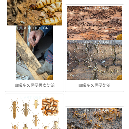
白蟻多久需要再次防治
白蟻多久需要防治