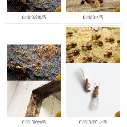
白蟻怕冷氣嗎
白蟻怕水嗎
白蟻怕陽光嗎
白蟻怕漂白水嗎