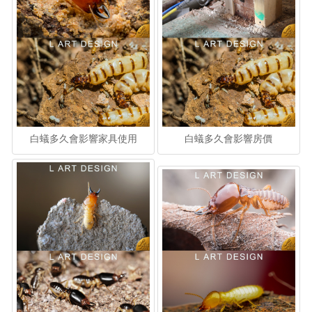
白蟻多久會影響家具使用
白蟻多久會影響房價