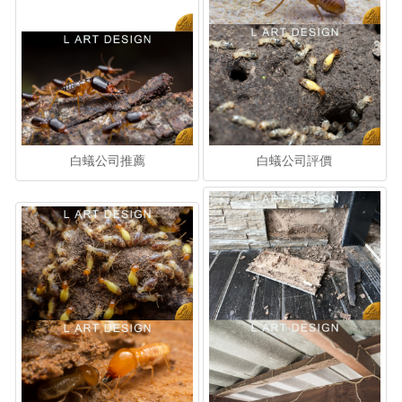
白蟻公司推薦
白蟻公司評價