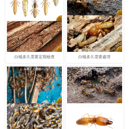
白蟻多久需要定期檢查
白蟻多久需要處理