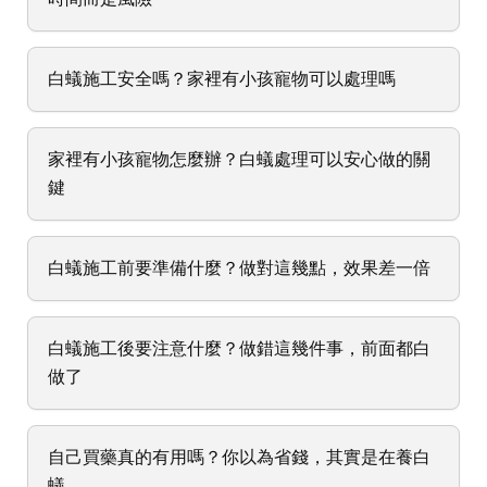
白蟻施工安全嗎？家裡有小孩寵物可以處理嗎
家裡有小孩寵物怎麼辦？白蟻處理可以安心做的關
鍵
白蟻施工前要準備什麼？做對這幾點，效果差一倍
白蟻施工後要注意什麼？做錯這幾件事，前面都白
做了
自己買藥真的有用嗎？你以為省錢，其實是在養白
蟻