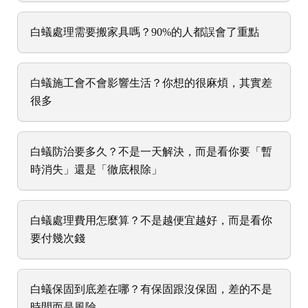
白蟻處理需要搬家具嗎？90%的人都誤會了重點
白蟻施工會不會影響生活？你想的很麻煩，其實差
很多
白蟻防治要多久？不是一天解決，而是看你要「暫
時消失」還是「徹底根除」
白蟻處理費用怎麼算？不是越便宜越好，而是看你
要付幾次錢
白蟻保固到底差在哪？有保固跟沒保固，差的不是
時間而是風險