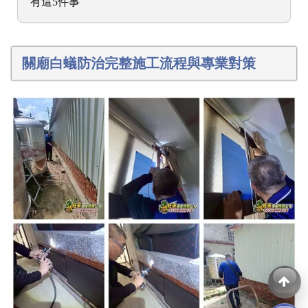
有這5件事
關廟白蟻防治完整施工流程與專業對策