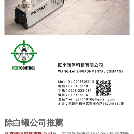
除白蟻公司推薦