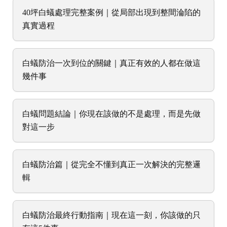
40坪白蟻處理完整案例｜從局部出現到整間淪陷的
真實過程
白蟻防治一次到位的關鍵｜真正有效的人都在做這
幾件事
白蟻問題結論｜你現在該做的不是處理，而是先做
對這一步
白蟻防治篇｜從完全不懂到真正一次解決的完整邏
輯
白蟻防治最終行動指南｜現在這一刻，你該做的只