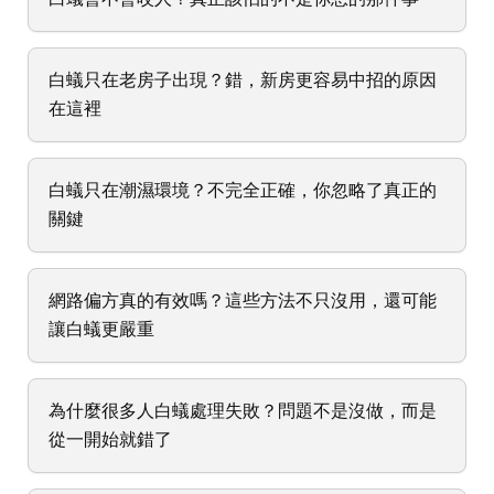
白蟻只在老房子出現？錯，新房更容易中招的原因
在這裡
白蟻只在潮濕環境？不完全正確，你忽略了真正的
關鍵
網路偏方真的有效嗎？這些方法不只沒用，還可能
讓白蟻更嚴重
為什麼很多人白蟻處理失敗？問題不是沒做，而是
從一開始就錯了