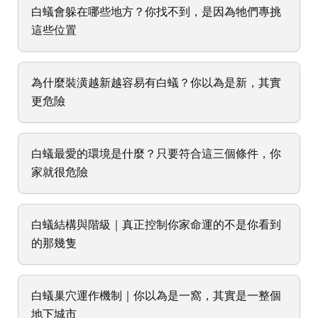
白蟻會躲在哪些地方？你找不到，是因為牠們專挑
這些位置
為什麼裝潢越新越容易有白蟻？你以為是新，其實
更危險
白蟻最愛的環境是什麼？只要符合這三個條件，你
家就很危險
白蟻結構與階級｜真正控制你家命運的不是你看到
的那幾隻
白蟻巢穴運作機制｜你以為是一窩，其實是一整個
地下城市