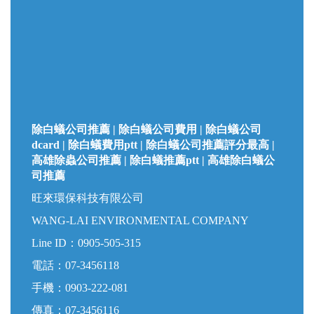
除白蟻公司推薦 | 除白蟻公司費用 | 除白蟻公司
dcard | 除白蟻費用ptt | 除白蟻公司推薦評分最高 |
高雄除蟲公司推薦 | 除白蟻推薦ptt | 高雄除白蟻公
司推薦
旺來環保科技有限公司
WANG-LAI ENVIRONMENTAL COMPANY
Line ID：
0905-505-315
電話：
07-3456118
手機：
0903-222-081
傳真：
07-3456116