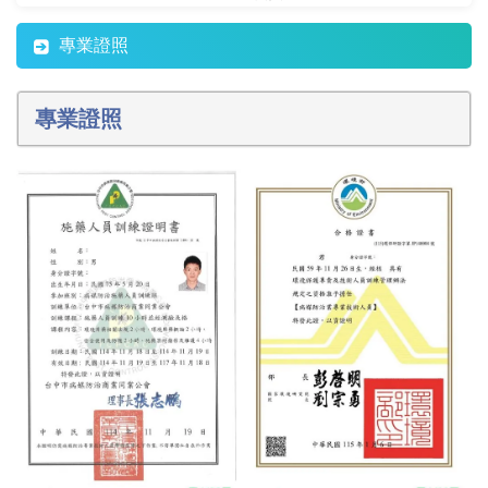
專業證照
專業證照