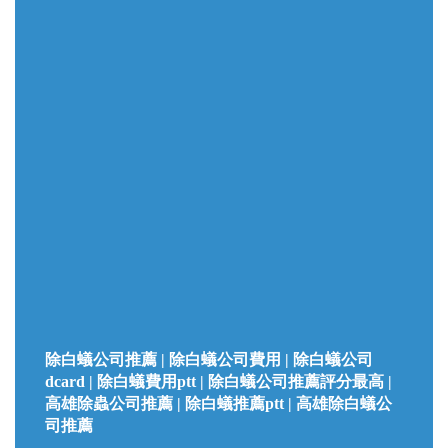
除白蟻公司推薦 | 除白蟻公司費用 | 除白蟻公司
dcard | 除白蟻費用ptt | 除白蟻公司推薦評分最高 |
高雄除蟲公司推薦 | 除白蟻推薦ptt | 高雄除白蟻公
司推薦